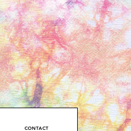
CONTACT