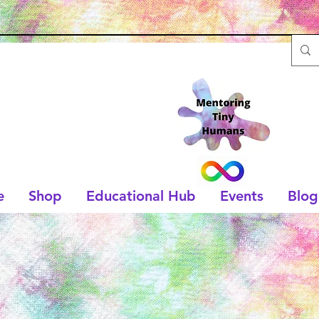
e
Shop
Educational Hub
Events
Blog