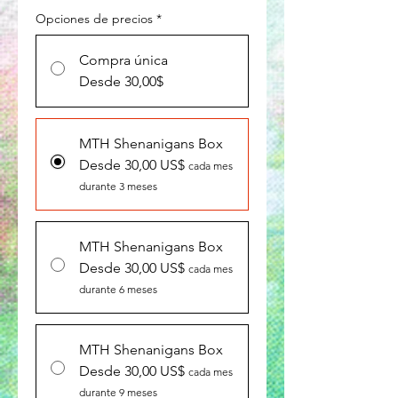
Opciones de precios
*
Compra única
Desde 30,00$
MTH Shenanigans Box
Desde 30,00 US$
cada mes
durante 3 meses
MTH Shenanigans Box
Desde 30,00 US$
cada mes
durante 6 meses
MTH Shenanigans Box
Desde 30,00 US$
cada mes
durante 9 meses